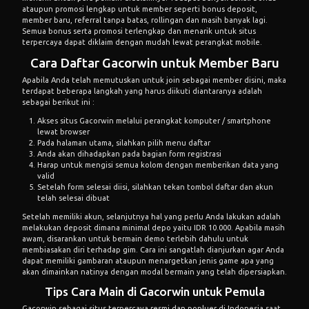
ataupun promosi lengkap untuk member seperti bonus deposit,
member baru, referral tanpa batas, rollingan dan masih banyak lagi.
Semua bonus serta promosi terlengkap dan menarik untuk situs
terpercaya dapat diklaim dengan mudah lewat perangkat mobile.
Cara Daftar Gacorwin untuk Member Baru
Apabila Anda telah memutuskan untuk join sebagai member disini, maka
terdapat beberapa langkah yang harus diikuti diantaranya adalah
sebagai berikut ini :
Akses situs Gacorwin melalui perangkat komputer / smartphone
lewat browser
Pada halaman utama, silahkan pilih menu daftar
Anda akan dihadapkan pada bagian form registrasi
Harap untuk mengisi semua kolom dengan memberikan data yang
valid
Setelah form selesai diisi, silahkan tekan tombol daftar dan akun
telah selesai dibuat
Setelah memiliki akun, selanjutnya hal yang perlu Anda lakukan adalah
melakukan deposit dimana minimal depo yaitu IDR 10.000. Apabila masih
awam, disarankan untuk bermain demo terlebih dahulu untuk
membiasakan diri terhadap gim. Cara ini sangatlah dianjurkan agar Anda
dapat memiliki gambaran ataupun menargetkan jenis game apa yang
akan dimainkan natinya dengan modal bermain yang telah dipersiapkan.
Tips Cara Main di Gacorwin untuk Pemula
Gacorwin sebagai situs terpercaya resmi dan popluer di Indonesia saat