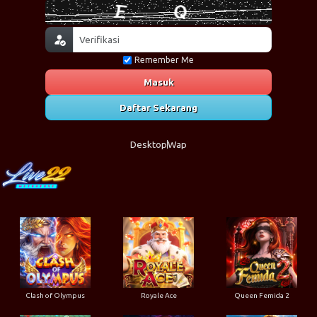
Remember Me
Masuk
Daftar Sekarang
Desktop
Wap
Clash of Olympus
Royale Ace
Queen Femida 2