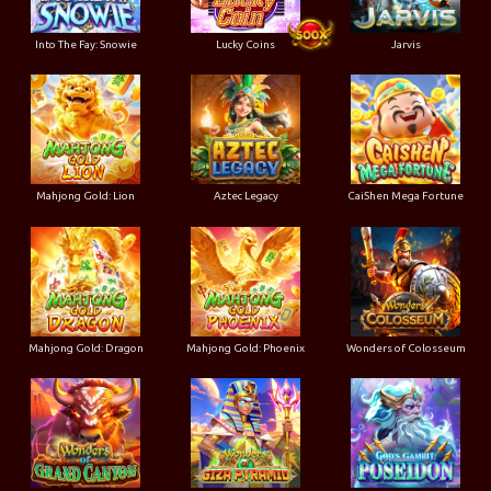
Into The Fay: Snowie
Lucky Coins
Jarvis
Mahjong Gold: Lion
Aztec Legacy
CaiShen Mega Fortune
Mahjong Gold: Dragon
Mahjong Gold: Phoenix
Wonders of Colosseum