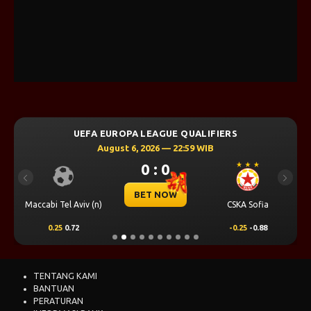
UEFA EUROPA LEAGUE QUALIFIERS
August 6, 2026 — 22:59 WIB
0 : 0
Previous
Next
BET NOW
Maccabi Tel Aviv (n)
CSKA Sofia
0.25
0.72
-0.25
-0.88
TENTANG KAMI
BANTUAN
PERATURAN