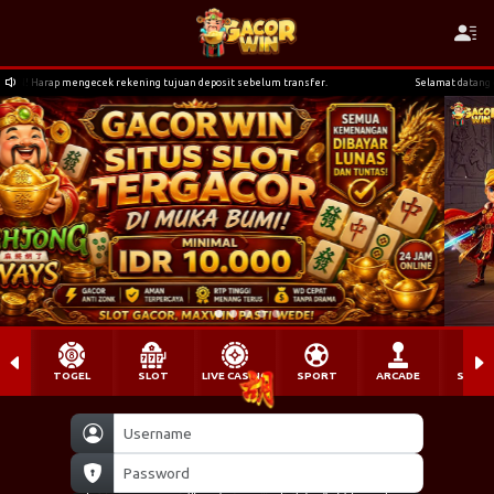
engecek rekening tujuan deposit sebelum transfer.
Selamat datang di GACORWIN! 
TOGEL
SLOT
LIVE CASINO
SPORT
ARCADE
SABU