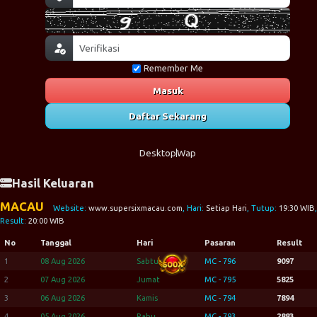
Remember Me
Masuk
Daftar Sekarang
Desktop
Wap
Hasil Keluaran
MACAU
Website:
www.supersixmacau.com
, Hari:
Setiap Hari
, Tutup:
19:30 WIB
,
Result:
20:00 WIB
No
Tanggal
Hari
Pasaran
Result
1
08 Aug 2026
Sabtu
MC - 796
9097
2
07 Aug 2026
Jumat
MC - 795
5825
3
06 Aug 2026
Kamis
MC - 794
7894
4
05 Aug 2026
Rabu
MC - 793
2883