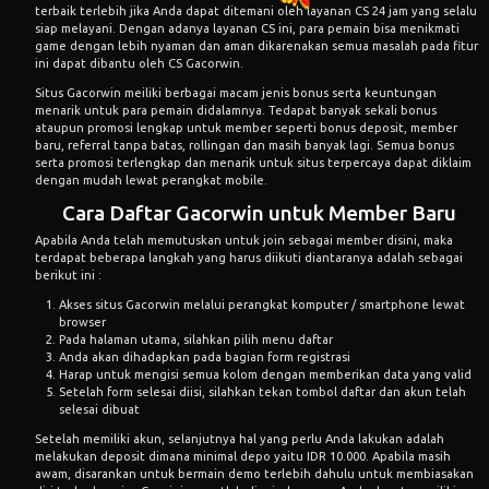
terbaik terlebih jika Anda dapat ditemani oleh layanan CS 24 jam yang selalu
siap melayani. Dengan adanya layanan CS ini, para pemain bisa menikmati
game dengan lebih nyaman dan aman dikarenakan semua masalah pada fitur
ini dapat dibantu oleh CS Gacorwin.
Situs Gacorwin meiliki berbagai macam jenis bonus serta keuntungan
menarik untuk para pemain didalamnya. Tedapat banyak sekali bonus
ataupun promosi lengkap untuk member seperti bonus deposit, member
baru, referral tanpa batas, rollingan dan masih banyak lagi. Semua bonus
serta promosi terlengkap dan menarik untuk situs terpercaya dapat diklaim
dengan mudah lewat perangkat mobile.
Cara Daftar Gacorwin untuk Member Baru
Apabila Anda telah memutuskan untuk join sebagai member disini, maka
terdapat beberapa langkah yang harus diikuti diantaranya adalah sebagai
berikut ini :
Akses situs Gacorwin melalui perangkat komputer / smartphone lewat
browser
Pada halaman utama, silahkan pilih menu daftar
Anda akan dihadapkan pada bagian form registrasi
Harap untuk mengisi semua kolom dengan memberikan data yang valid
Setelah form selesai diisi, silahkan tekan tombol daftar dan akun telah
selesai dibuat
Setelah memiliki akun, selanjutnya hal yang perlu Anda lakukan adalah
melakukan deposit dimana minimal depo yaitu IDR 10.000. Apabila masih
awam, disarankan untuk bermain demo terlebih dahulu untuk membiasakan