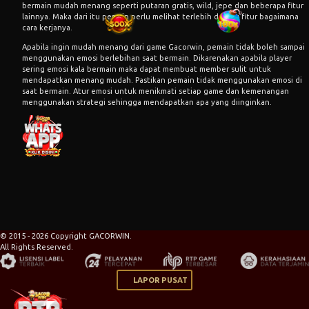
bermain mudah menang seperti putaran gratis, wild, jepe dan beberapa fitur
lainnya. Maka dari itu pemain perlu melihat terlebih dahulu fitur bagaimana
cara kerjanya.
Apabila ingin mudah menang dari game Gacorwin, pemain tidak boleh sampai
menggunakan emosi berlebihan saat bermain. Dikarenakan apabila player
sering emosi kala bermain maka dapat membuat member sulit untuk
mendapatkan menang mudah. Pastikan pemain tidak menggunakan emosi di
saat bermain. Atur emosi untuk menikmati setiap game dan kemenangan
menggunakan strategi sehingga mendapatkan apa yang diinginkan.
© 2015 - 2026 Copyright GACORWIN.
All Rights Reserved.
LAPOR PUSAT