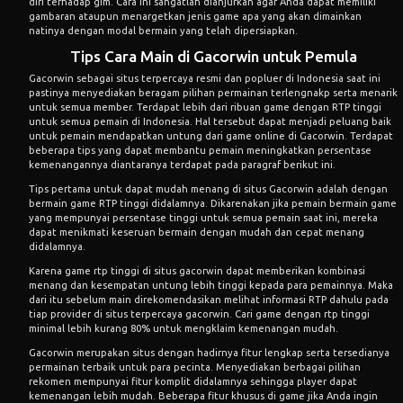
diri terhadap gim. Cara ini sangatlah dianjurkan agar Anda dapat memiliki
gambaran ataupun menargetkan jenis game apa yang akan dimainkan
natinya dengan modal bermain yang telah dipersiapkan.
Tips Cara Main di Gacorwin untuk Pemula
Gacorwin sebagai situs terpercaya resmi dan popluer di Indonesia saat ini
pastinya menyediakan beragam pilihan permainan terlengnakp serta menarik
untuk semua member. Terdapat lebih dari ribuan game dengan RTP tinggi
untuk semua pemain di Indonesia. Hal tersebut dapat menjadi peluang baik
untuk pemain mendapatkan untung dari game online di Gacorwin. Terdapat
beberapa tips yang dapat membantu pemain meningkatkan persentase
kemenangannya diantaranya terdapat pada paragraf berikut ini.
Tips pertama untuk dapat mudah menang di situs Gacorwin adalah dengan
bermain game RTP tinggi didalamnya. Dikarenakan jika pemain bermain game
yang mempunyai persentase tinggi untuk semua pemain saat ini, mereka
dapat menikmati keseruan bermain dengan mudah dan cepat menang
didalamnya.
Karena game rtp tinggi di situs gacorwin dapat memberikan kombinasi
menang dan kesempatan untung lebih tinggi kepada para pemainnya. Maka
dari itu sebelum main direkomendasikan melihat informasi RTP dahulu pada
tiap provider di situs terpercaya gacorwin. Cari game dengan rtp tinggi
minimal lebih kurang 80% untuk mengklaim kemenangan mudah.
Gacorwin merupakan situs dengan hadirnya fitur lengkap serta tersedianya
permainan terbaik untuk para pecinta. Menyediakan berbagai pilihan
rekomen mempunyai fitur komplit didalamnya sehingga player dapat
kemenangan lebih mudah. Beberapa fitur khusus di game jika Anda ingin